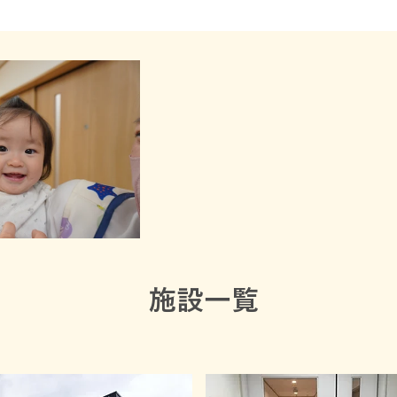
​施設一覧