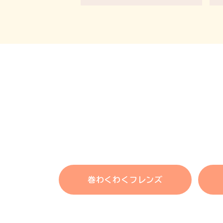
巻わくわくフレンズ