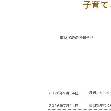
​子育
​取材掲載のお知らせ
月岡わくわく
2026年7月14日
長岡新産わく
2026年7月14日