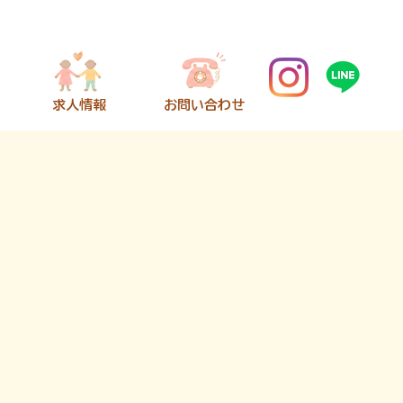
​求人情報
​お問い合わせ