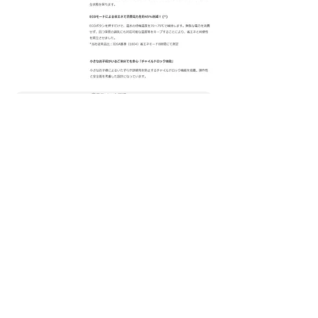
子育てアクアクプランTOP