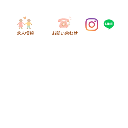
​求人情報
​お問い合わせ