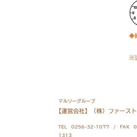
マルソーグループ
​【運営会社】
（株）ファースト
TEL 0256-32-1077 / FAX 0
1313