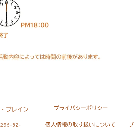
​プライバシーポリシー
・ブレイン
個人情報の取り扱いについて
プ
256-32-