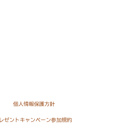
個人情報保護方針
レゼントキャンペーン参加規約