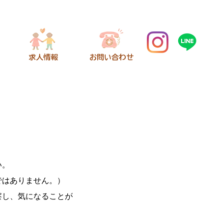
​求人情報
​お問い合わせ
い。
ではありません。）
察し、気になることが